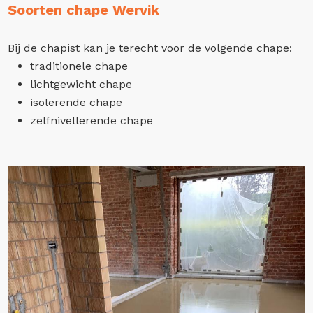
Soorten chape Wervik
Bij de chapist kan je terecht voor de volgende chape:
traditionele chape
lichtgewicht chape
isolerende chape
zelfnivellerende chape