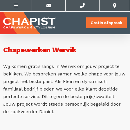
Gratis afspraak
Chapewerken Wervik
Wij komen gratis langs in Wervik om jouw project te
bekijken. We bespreken samen welke chape voor jouw
project het beste past. Als klein en dynamisch,
familiaal bedrijf bieden we voor elke klant dezelfde
perfecte service. Dit tegen de beste prijs/kwaliteit.
Jouw project wordt steeds persoonlijk begeleid door
de zaakvoerder Daniël.