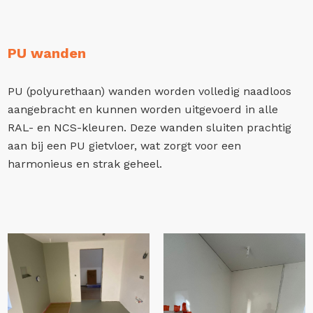
PU wanden
PU (polyurethaan) wanden worden volledig naadloos
aangebracht en kunnen worden uitgevoerd in alle
RAL- en NCS-kleuren. Deze wanden sluiten prachtig
aan bij een PU gietvloer, wat zorgt voor een
harmonieus en strak geheel.