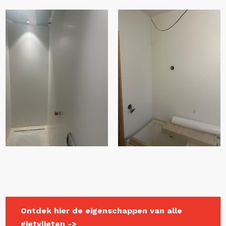
Ontdek hier de eigenschappen van alle
gietvlieten ->