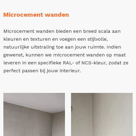
Microcement wanden
Microcement wanden bieden een breed scala aan
kleuren en texturen en voegen een stijlvolle,
natuurlijke uitstraling toe aan jouw ruimte. Indien
gewenst, kunnen we microcement wanden op maat
leveren in een specifieke RAL- of NCS-kleur, zodat ze
perfect passen bij jouw interieur.