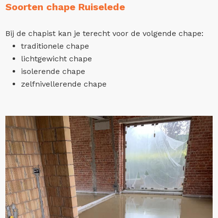
Soorten chape Ruiselede
Bij de chapist kan je terecht voor de volgende chape:
traditionele chape
lichtgewicht chape
isolerende chape
zelfnivellerende chape