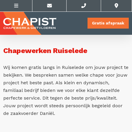
Gratis afspraak
Chapewerken Ruiselede
Wij komen gratis langs in Ruiselede om jouw project te
bekijken. We bespreken samen welke chape voor jouw
project het beste past. Als klein en dynamisch,
familiaal bedrijf bieden we voor elke klant dezelfde
perfecte service. Dit tegen de beste prijs/kwaliteit.
Jouw project wordt steeds persoonlijk begeleid door
de zaakvoerder Daniël.