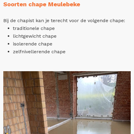
Soorten chape Meulebeke
Bij de chapist kan je terecht voor de volgende chape:
traditionele chape
lichtgewicht chape
isolerende chape
zelfnivellerende chape