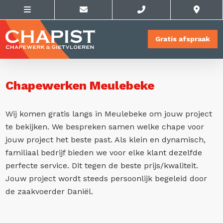
Gratis afspraak
Chapewerken Meulebeke
Wij komen gratis langs in Meulebeke om jouw project
te bekijken. We bespreken samen welke chape voor
jouw project het beste past. Als klein en dynamisch,
familiaal bedrijf bieden we voor elke klant dezelfde
perfecte service. Dit tegen de beste prijs/kwaliteit.
Jouw project wordt steeds persoonlijk begeleid door
de zaakvoerder Daniël.