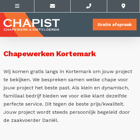
Gratis afspraak
Chapewerken Kortemark
Wij komen gratis langs in Kortemark om jouw project
te bekijken. We bespreken samen welke chape voor
jouw project het beste past. Als klein en dynamisch,
familiaal bedrijf bieden we voor elke klant dezelfde
perfecte service. Dit tegen de beste prijs/kwaliteit.
Jouw project wordt steeds persoonlijk begeleid door
de zaakvoerder Daniël.