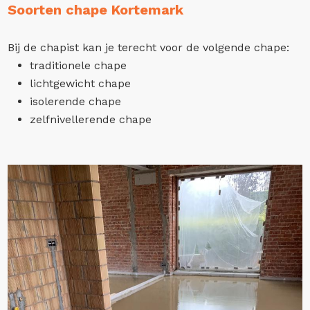
Soorten chape Kortemark
Bij de chapist kan je terecht voor de volgende chape:
traditionele chape
lichtgewicht chape
isolerende chape
zelfnivellerende chape