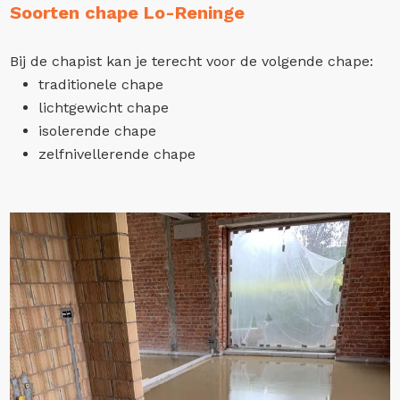
Soorten chape Lo-Reninge
Bij de chapist kan je terecht voor de volgende chape:
traditionele chape
lichtgewicht chape
isolerende chape
zelfnivellerende chape