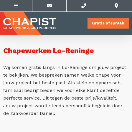
Gratis afspraak
Chapewerken Lo-Reninge
Wij komen gratis langs in Lo-Reninge om jouw project
te bekijken. We bespreken samen welke chape voor
jouw project het beste past. Als klein en dynamisch,
familiaal bedrijf bieden we voor elke klant dezelfde
perfecte service. Dit tegen de beste prijs/kwaliteit.
Jouw project wordt steeds persoonlijk begeleid door
de zaakvoerder Daniël.