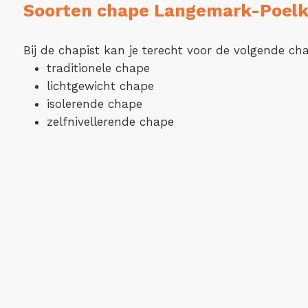
Soorten chape Langemark-Poelk
Bij de chapist kan je terecht voor de volgende ch
traditionele chape
lichtgewicht chape
isolerende chape
zelfnivellerende chape