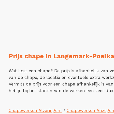
Prijs chape in Langemark-Poelka
Wat kost een chape? De prijs is afhankelijk van ve
van de chape, de locatie en eventuele extra wer
Vermits de prijs voor een chape afhankelijk is van
heb je bij het starten van de werken een zeer duide
Chapewerken Alveringem
/
Chapewerken Anzege