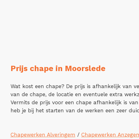
Prijs chape in Moorslede
Wat kost een chape? De prijs is afhankelijk van ve
van de chape, de locatie en eventuele extra wer
Vermits de prijs voor een chape afhankelijk is van
heb je bij het starten van de werken een zeer duide
Chapewerken Alveringem
/
Chapewerken Anzege