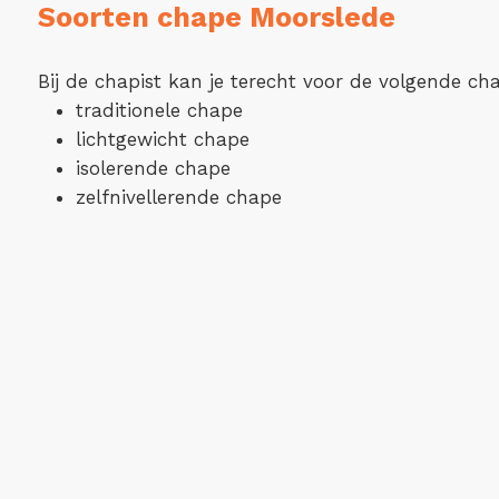
Soorten chape Moorslede
Bij de chapist kan je terecht voor de volgende ch
traditionele chape
lichtgewicht chape
isolerende chape
zelfnivellerende chape