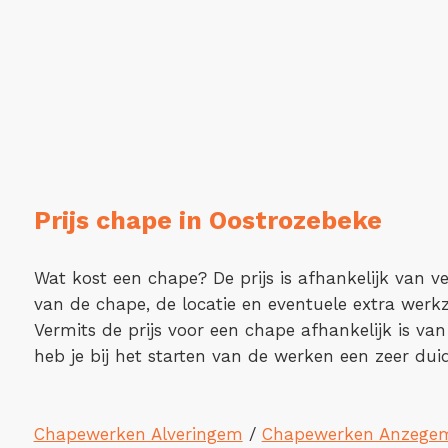
Prijs chape in Oostrozebeke
Wat kost een chape? De prijs is afhankelijk van ve
van de chape, de locatie en eventuele extra wer
Vermits de prijs voor een chape afhankelijk is van
heb je bij het starten van de werken een zeer duide
Chapewerken Alveringem
/
Chapewerken Anzege