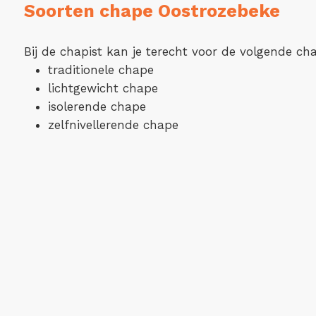
Soorten chape Oostrozebeke
Bij de chapist kan je terecht voor de volgende ch
traditionele chape
lichtgewicht chape
isolerende chape
zelfnivellerende chape