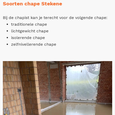
Soorten chape Stekene
Bij de chapist kan je terecht voor de volgende chape:
traditionele chape
lichtgewicht chape
isolerende chape
zelfnivellerende chape