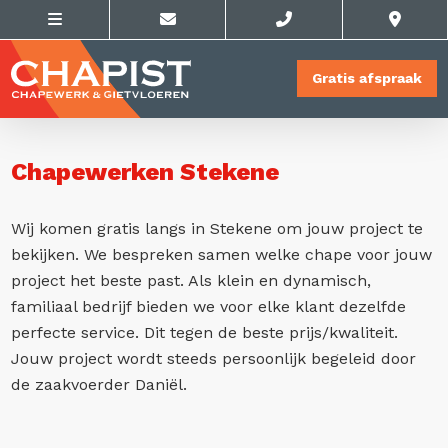
Gratis afspraak
Chapewerken Stekene
Wij komen gratis langs in Stekene om jouw project te
bekijken. We bespreken samen welke chape voor jouw
project het beste past. Als klein en dynamisch,
familiaal bedrijf bieden we voor elke klant dezelfde
perfecte service. Dit tegen de beste prijs/kwaliteit.
Jouw project wordt steeds persoonlijk begeleid door
de zaakvoerder Daniël.