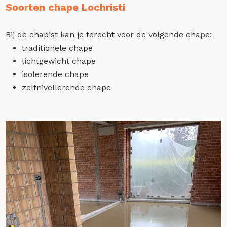
Soorten chape Lochristi
Bij de chapist kan je terecht voor de volgende chape:
traditionele chape
lichtgewicht chape
isolerende chape
zelfnivellerende chape