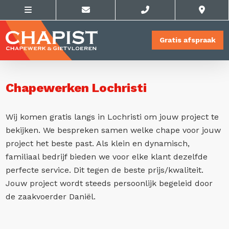
Gratis afspraak
Chapewerken Lochristi
Wij komen gratis langs in Lochristi om jouw project te
bekijken. We bespreken samen welke chape voor jouw
project het beste past. Als klein en dynamisch,
familiaal bedrijf bieden we voor elke klant dezelfde
perfecte service. Dit tegen de beste prijs/kwaliteit.
Jouw project wordt steeds persoonlijk begeleid door
de zaakvoerder Daniël.