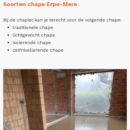
Soorten chape Erpe-Mere
Bij de chapist kan je terecht voor de volgende chape:
traditionele chape
lichtgewicht chape
isolerende chape
zelfnivellerende chape