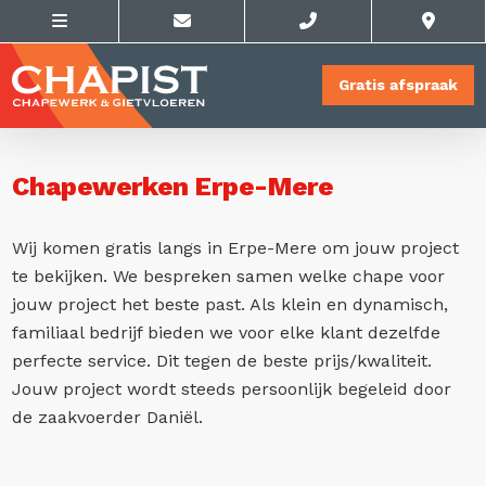
Gratis afspraak
Chapewerken Erpe-Mere
Wij komen gratis langs in Erpe-Mere om jouw project
te bekijken. We bespreken samen welke chape voor
jouw project het beste past. Als klein en dynamisch,
familiaal bedrijf bieden we voor elke klant dezelfde
perfecte service. Dit tegen de beste prijs/kwaliteit.
Jouw project wordt steeds persoonlijk begeleid door
de zaakvoerder Daniël.