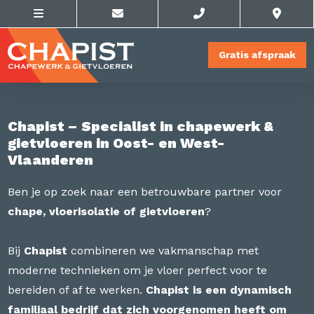
Gratis afspraak
Chapist – Specialist in chapewerk &
gietvloeren in Oost- en West-
Vlaanderen
Ben je op zoek naar een betrouwbare partner voor
chape, vloerisolatie of gietvloeren
?
Bij
Chapist
combineren we vakmanschap met
moderne technieken om je vloer perfect voor te
bereiden of af te werken.
Chapist is een dynamisch
familiaal bedrijf dat zich voorgenomen heeft om