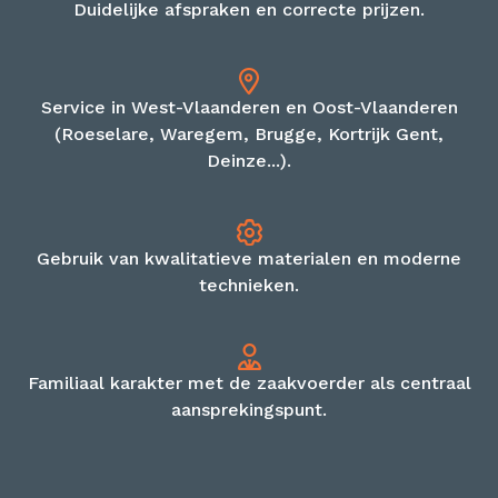
Duidelijke afspraken en correcte prijzen.
Service in West-Vlaanderen en Oost-Vlaanderen
(Roeselare, Waregem, Brugge, Kortrijk Gent,
Deinze...).
Gebruik van kwalitatieve materialen en moderne
technieken.
Familiaal karakter met de zaakvoerder als centraal
aansprekingspunt.