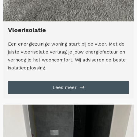
Vloerisolatie
Een energiezuinige woning start bij de vloer. Met de
juiste vloerisolatie verlaag je jouw energiefactuur en
verhoog je het wooncomfort. Wij adviseren de beste
isolatieoplossing.
Lees meer