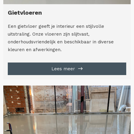
Gietvloeren
Een gietvloer geeft je interieur een stijlvolle
uitstraling. Onze vloeren zijn slijtvast,
onderhoudsvriendelijk en beschikbaar in diverse
kleuren en afwerkingen.
Lees meer