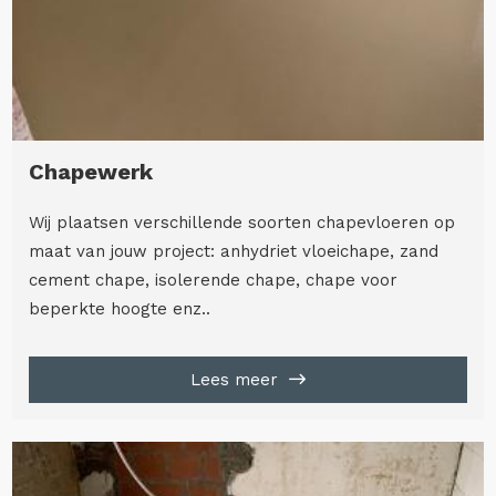
Chapewerk
Wij plaatsen verschillende soorten chapevloeren op
maat van jouw project: anhydriet vloeichape, zand
cement chape, isolerende chape, chape voor
beperkte hoogte enz..
Lees meer