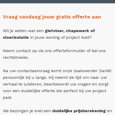
Vraag vandaag jouw gratis offerte aan
Wil je weten wat een
gietvloer, chapewerk of
vloerisolatie
in jouw woning of project kost?
Neem contact op via ons offerteformulier of bel ons
rechtstreeks.
Na uw contactaanvraag komt onze zaakvoerder Daniël
persoonlijk bij u langs. Hij neemt de tijd om naar uw
verhaal te luisteren, beantwoordt uw vragen en zorgt
voor een duidelijke offerte die perfect bij uw project
past.
We bezorgen je snel een
duidelijke prijsberekening
en