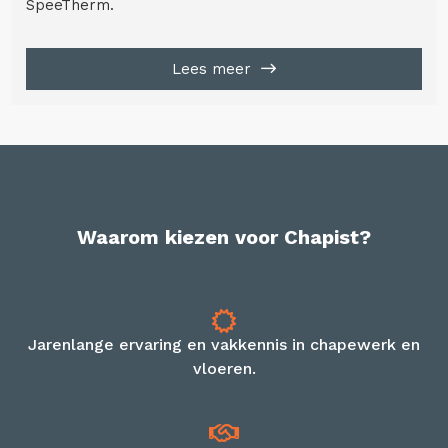
SpeeTherm.
Lees meer
Waarom kiezen voor Chapist?
Jarenlange ervaring en vakkennis in chapewerk en
vloeren.