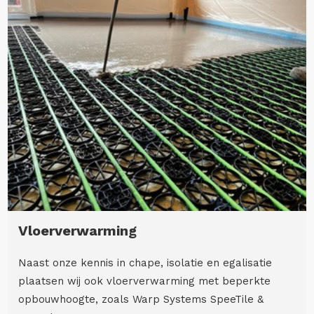
Vloerverwarming
Naast onze kennis in chape, isolatie en egalisatie
plaatsen wij ook vloerverwarming met beperkte
opbouwhoogte, zoals Warp Systems SpeeTile &