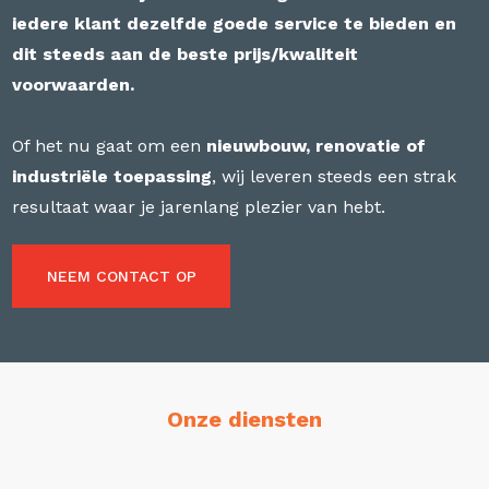
iedere klant dezelfde goede service te bieden en
dit steeds aan de beste prijs/kwaliteit
voorwaarden.
Of het nu gaat om een
nieuwbouw, renovatie of
industriële toepassing
, wij leveren steeds een strak
resultaat waar je jarenlang plezier van hebt.
NEEM CONTACT OP
Onze diensten