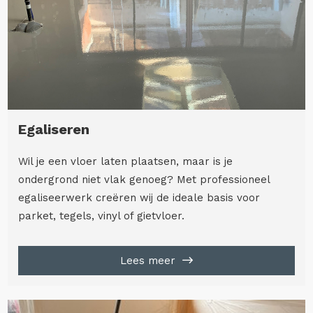
Egaliseren
Wil je een vloer laten plaatsen, maar is je
ondergrond niet vlak genoeg? Met professioneel
egaliseerwerk creëren wij de ideale basis voor
parket, tegels, vinyl of gietvloer.
Lees meer