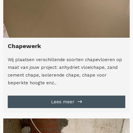
Chapewerk
Wij plaatsen verschillende soorten chapevloeren op
maat van jouw project: anhydriet vloeichape, zand
cement chape, isolerende chape, chape voor
beperkte hoogte enz..
Lees meer