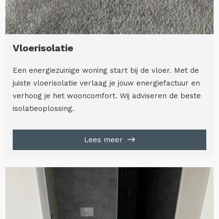
Vloerisolatie
Een energiezuinige woning start bij de vloer. Met de
juiste vloerisolatie verlaag je jouw energiefactuur en
verhoog je het wooncomfort. Wij adviseren de beste
isolatieoplossing.
Lees meer