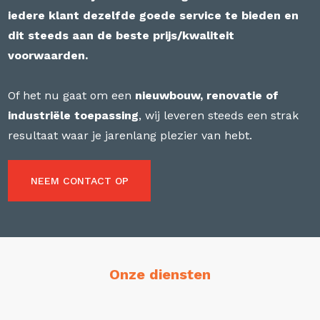
iedere klant dezelfde goede service te bieden en
dit steeds aan de beste prijs/kwaliteit
voorwaarden.
Of het nu gaat om een
nieuwbouw, renovatie of
industriële toepassing
, wij leveren steeds een strak
resultaat waar je jarenlang plezier van hebt.
NEEM CONTACT OP
Onze diensten