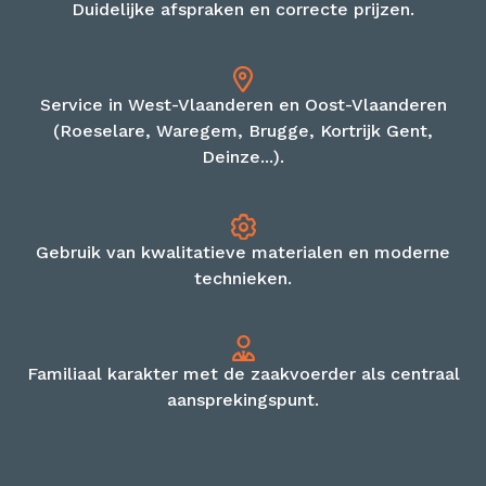
Duidelijke afspraken en correcte prijzen.
Service in West-Vlaanderen en Oost-Vlaanderen
(Roeselare, Waregem, Brugge, Kortrijk Gent,
Deinze...).
Gebruik van kwalitatieve materialen en moderne
technieken.
Familiaal karakter met de zaakvoerder als centraal
aansprekingspunt.