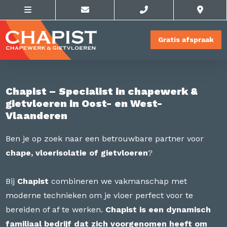
Gratis afspraak
Chapist – Specialist in chapewerk &
gietvloeren in Oost- en West-
Vlaanderen
Ben je op zoek naar een betrouwbare partner voor
chape, vloerisolatie of gietvloeren
?
Bij
Chapist
combineren we vakmanschap met
moderne technieken om je vloer perfect voor te
bereiden of af te werken.
Chapist is een dynamisch
familiaal bedrijf dat zich voorgenomen heeft om