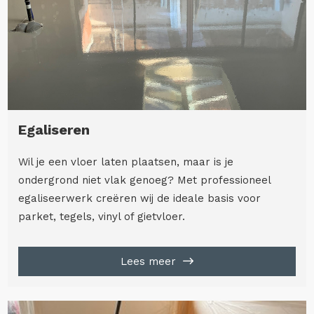
Egaliseren
Wil je een vloer laten plaatsen, maar is je
ondergrond niet vlak genoeg? Met professioneel
egaliseerwerk creëren wij de ideale basis voor
parket, tegels, vinyl of gietvloer.
Lees meer