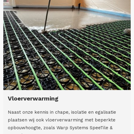
Vloerverwarming
Naast onze kennis in chape, isolatie en egalisatie
plaatsen wij ook vloerverwarming met beperkte
opbouwhoogte, zoals Warp Systems SpeeTile &