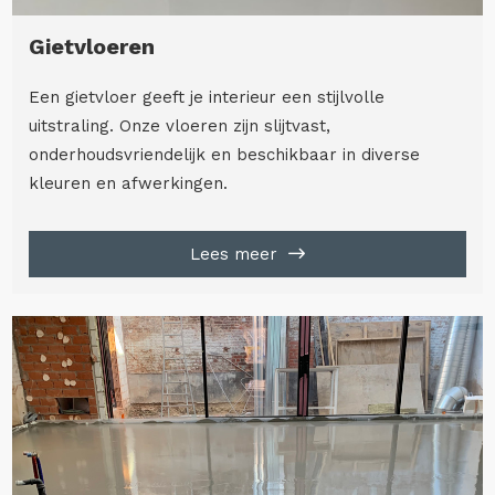
Gietvloeren
Een gietvloer geeft je interieur een stijlvolle
uitstraling. Onze vloeren zijn slijtvast,
onderhoudsvriendelijk en beschikbaar in diverse
kleuren en afwerkingen.
Lees meer