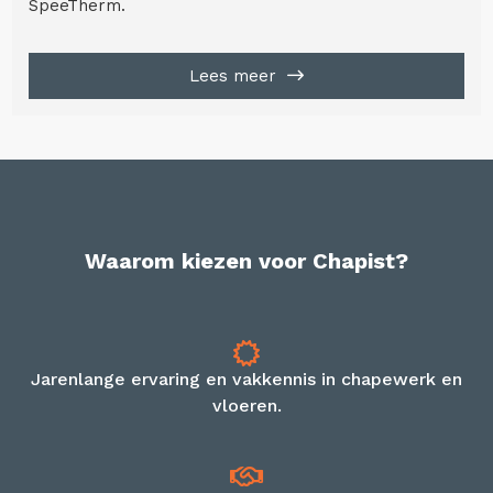
SpeeTherm.
Lees meer
Waarom kiezen voor Chapist?
Jarenlange ervaring en vakkennis in chapewerk en
vloeren.