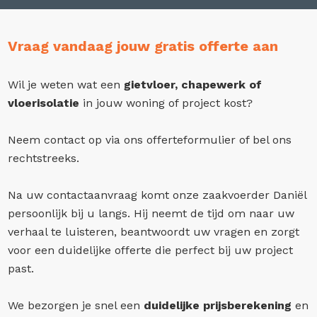
Vraag vandaag jouw gratis offerte aan
Wil je weten wat een
gietvloer, chapewerk of
vloerisolatie
in jouw woning of project kost?
Neem contact op via ons offerteformulier of bel ons
rechtstreeks.
Na uw contactaanvraag komt onze zaakvoerder Daniël
persoonlijk bij u langs. Hij neemt de tijd om naar uw
verhaal te luisteren, beantwoordt uw vragen en zorgt
voor een duidelijke offerte die perfect bij uw project
past.
We bezorgen je snel een
duidelijke prijsberekening
en