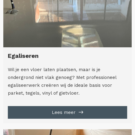
Egaliseren
Wil je een vloer laten plaatsen, maar is je
ondergrond niet vlak genoeg? Met professioneel
egaliseerwerk creëren wij de ideale basis voor
parket, tegels, vinyl of gietvloer.
Lees meer