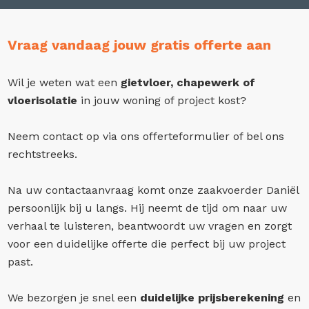
Vraag vandaag jouw gratis offerte aan
Wil je weten wat een
gietvloer, chapewerk of
vloerisolatie
in jouw woning of project kost?
Neem contact op via ons offerteformulier of bel ons
rechtstreeks.
Na uw contactaanvraag komt onze zaakvoerder Daniël
persoonlijk bij u langs. Hij neemt de tijd om naar uw
verhaal te luisteren, beantwoordt uw vragen en zorgt
voor een duidelijke offerte die perfect bij uw project
past.
We bezorgen je snel een
duidelijke prijsberekening
en