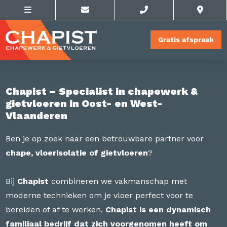
Gratis afspraak
Chapist – Specialist in chapewerk &
gietvloeren in Oost- en West-
Vlaanderen
Ben je op zoek naar een betrouwbare partner voor
chape, vloerisolatie of gietvloeren
?
Bij
Chapist
combineren we vakmanschap met
moderne technieken om je vloer perfect voor te
bereiden of af te werken.
Chapist is een dynamisch
familiaal bedrijf dat zich voorgenomen heeft om