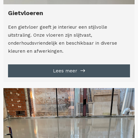
Gietvloeren
Een gietvloer geeft je interieur een stijlvolle
uitstraling. Onze vloeren zijn slijtvast,
onderhoudsvriendelijk en beschikbaar in diverse
kleuren en afwerkingen.
Lees meer