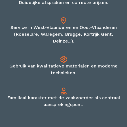
Duidelijke afspraken en correcte prijzen.
Service in West-Vlaanderen en Oost-Vlaanderen
(Roeselare, Waregem, Brugge, Kortrijk Gent,
Deinze...).
Gebruik van kwalitatieve materialen en moderne
technieken.
Familiaal karakter met de zaakvoerder als centraal
aansprekingspunt.