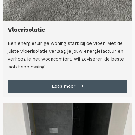
Vloerisolatie
Een energiezuinige woning start bij de vloer. Met de
juiste vloerisolatie verlaag je jouw energiefactuur en
verhoog je het wooncomfort. Wij adviseren de beste
isolatieoplossing.
Lees meer