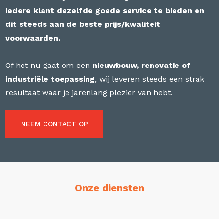
iedere klant dezelfde goede service te bieden en
dit steeds aan de beste prijs/kwaliteit
voorwaarden.
Of het nu gaat om een
nieuwbouw, renovatie of
industriële toepassing
, wij leveren steeds een strak
resultaat waar je jarenlang plezier van hebt.
NEEM CONTACT OP
Onze diensten