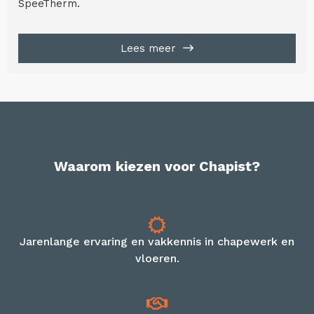
SpeeTherm.
Lees meer
Waarom kiezen voor Chapist?
Jarenlange ervaring en vakkennis in chapewerk en
vloeren.