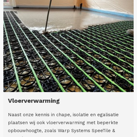
Vloerverwarming
Naast onze kennis in chape, isolatie en egalisatie
plaatsen wij ook vloerverwarming met beperkte
opbouwhoogte, zoals Warp Systems SpeeTile &