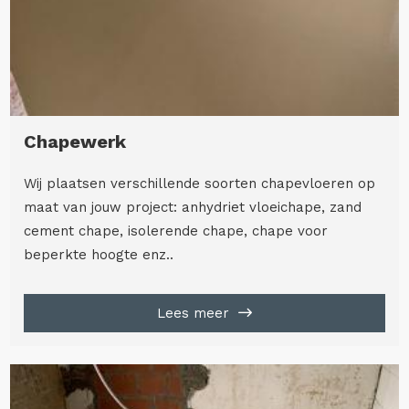
Chapewerk
Wij plaatsen verschillende soorten chapevloeren op
maat van jouw project: anhydriet vloeichape, zand
cement chape, isolerende chape, chape voor
beperkte hoogte enz..
Lees meer