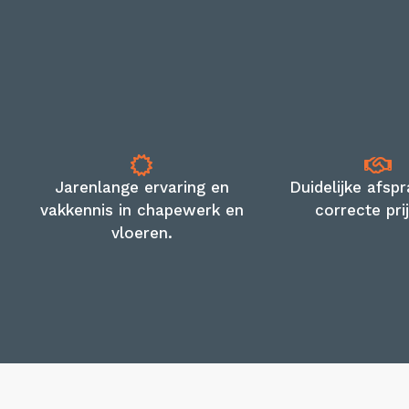
Jarenlange ervaring en
Duidelijke afsp
vakkennis in chapewerk en
correcte pri
vloeren.